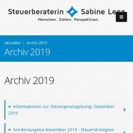
Aktuelles
Archiv 2019
Archiv 2019
Archiv 2019
Informationen zur Steuergesetzgebung: Dezember
2019
Sonderausgeba November 2019 - Steuerstrategien