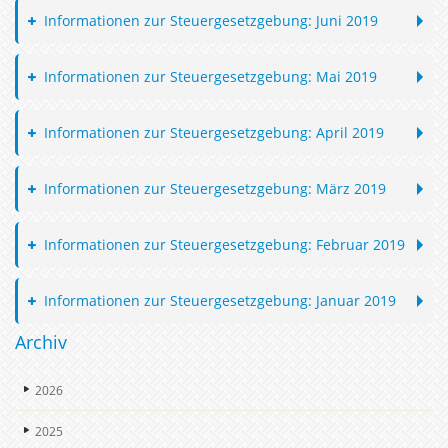
Informationen zur Steuergesetzgebung: Juni 2019
Informationen zur Steuergesetzgebung: Mai 2019
Informationen zur Steuergesetzgebung: April 2019
Informationen zur Steuergesetzgebung: März 2019
Informationen zur Steuergesetzgebung: Februar 2019
Informationen zur Steuergesetzgebung: Januar 2019
Archiv
2026
2025