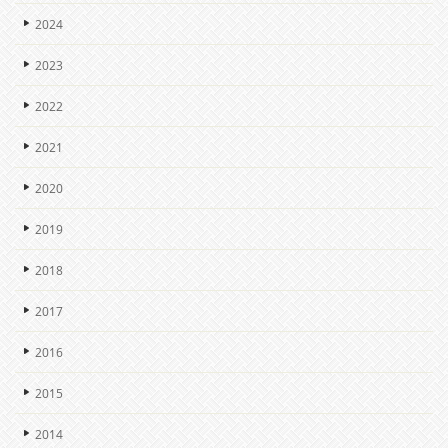
2024
2023
2022
2021
2020
2019
2018
2017
2016
2015
2014