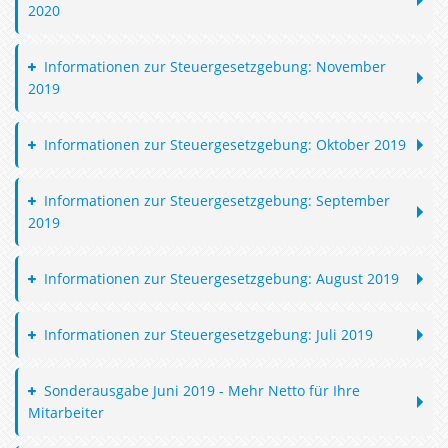
2020
Informationen zur Steuergesetzgebung: November
2019
Informationen zur Steuergesetzgebung: Oktober 2019
Informationen zur Steuergesetzgebung: September
2019
Informationen zur Steuergesetzgebung: August 2019
Informationen zur Steuergesetzgebung: Juli 2019
Sonderausgabe Juni 2019 - Mehr Netto für Ihre
Mitarbeiter