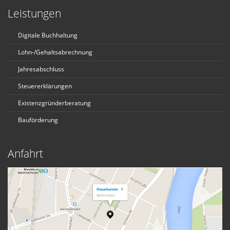
Leistungen
Digitale Buchhaltung
Lohn-/Gehaltsabrechnung
Jahresabschluss
Steuererklärungen
Existenzgründerberatung
Bauförderung
Anfahrt